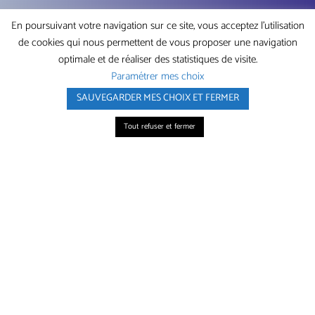
En poursuivant votre navigation sur ce site, vous acceptez l'utilisation
de cookies qui nous permettent de vous proposer une navigation
optimale et de réaliser des statistiques de visite.
Paramétrer mes choix
SAUVEGARDER MES CHOIX ET FERMER
APPELEZ-NOUS
Tout refuser et fermer